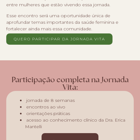
entre mulheres que estão vivendo essa jornada.
Esse encontro será uma oportunidade única de
aprofundar temas importantes da saúde feminina e
fortalecer ainda mais essa comunidade.
QUERO PARTICIPAR DA JORNADA VITA
Participação completa na Jornada
Vita:
jornada de 8 semanas
encontros ao vivo
orientações práticas
acesso ao conhecimento clínico da Dra. Erica
Mantelli