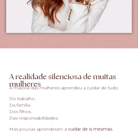
A realidade silenciosa de muitas
mulheres
A maioria das mulheres aprendeu a cuidar de tudo.
Do trabalho.
Da família.
Dos filhos.
Das responsabilidades.
Mas poucas aprenderam a
cuidar de si mesmas.