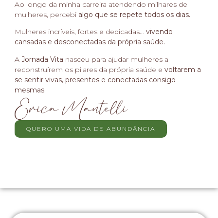
Ao longo da minha carreira atendendo milhares de
mulheres, percebi
algo que se repete todos os dias.
Mulheres incríveis, fortes e dedicadas…
vivendo
cansadas e desconectadas da própria saúde.
A
Jornada Vita
nasceu para ajudar mulheres a
reconstruírem os pilares da própria saúde e
voltarem a
se sentir vivas, presentes e conectadas consigo
mesmas.
QUERO UMA VIDA DE ABUNDÂNCIA