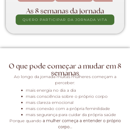
As 8 semanas da jornada
QUERO PARTICIPAR DA JORNADA VITA
O que pode começar a mudar em 8
semanas
Ao longo da jornada muitas mulheres começam a
perceber:
mais energia no dia a dia
mais consciência sobre o próprio corpo
mais clareza emocional
mais conexão com a própria feminilidade
mais segurança para cuidar da própria saúde
Porque quando
a mulher começa a entender o próprio
corpo…