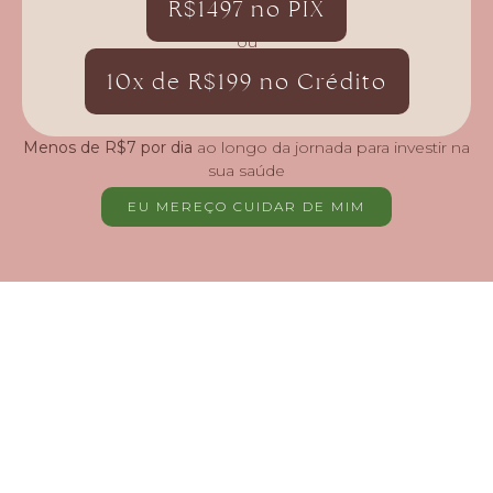
R$1497 no PIX
ou
10x de R$199 no Crédito
Menos de R$7 por dia
ao longo da jornada para investir na
sua saúde
EU MEREÇO CUIDAR DE MIM