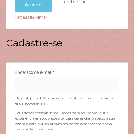
Lembre-me
Acessar
Perdeu sua senha?
Cadastre-se
Endereço de e-mail
*
Um link para definir uma nova senha será enviado para seu
endereço de e-mail.
Seus dados pessoais serão usados para aprimorar a sua
experiência em todo este site, para gerenciar o acesso a sua
conta e para outros propósitos, como descritos em nossa
política de privacidade
.